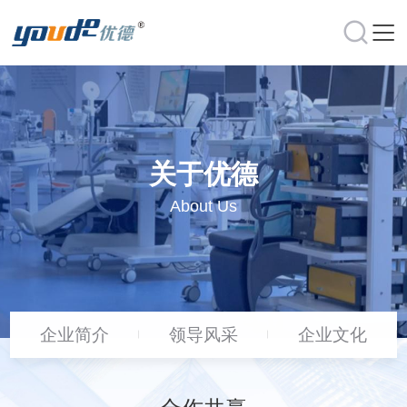
关于优德
About Us
企业简介
领导风采
企业文化