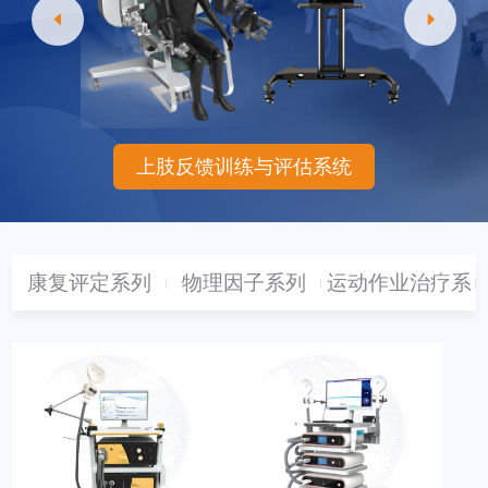
上肢反馈训练与评估系统
康复评定系列
物理因子系列
运动作业治疗系
列