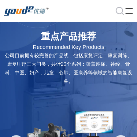
重点产品推荐
Recommended Key Products
公司目前拥有较完善的产品线，包括康复评定、康复训练、
康复理疗三大门类，共计20个系列：覆盖疼痛、神经、骨
科、中医、妇产，儿童、心肺、医康养等领域的智能康复设
备。